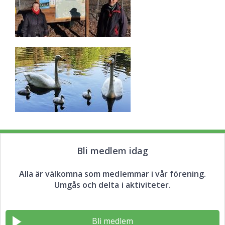
Bli medlem idag
Alla är välkomna som medlemmar i vår förening.
Umgås och delta i aktiviteter.
Bli medlem