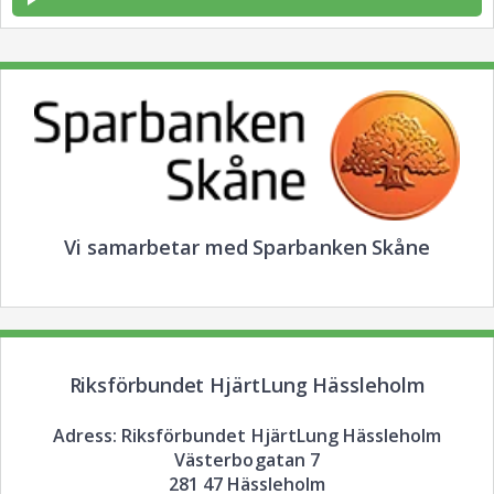
Vi samarbetar med Sparbanken Skåne
Riksförbundet HjärtLung Hässleholm
Adress: Riksförbundet HjärtLung Hässleholm
Västerbogatan 7
281 47 Hässleholm