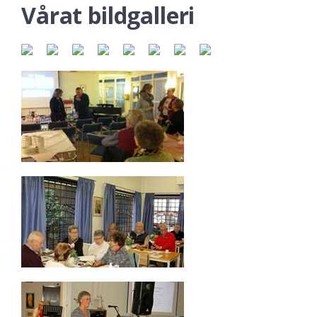
Vårat bildgalleri