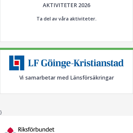
AKTIVITETER 2026
Ta del av våra aktiviteter.
Vi samarbetar med Länsförsäkringar
}