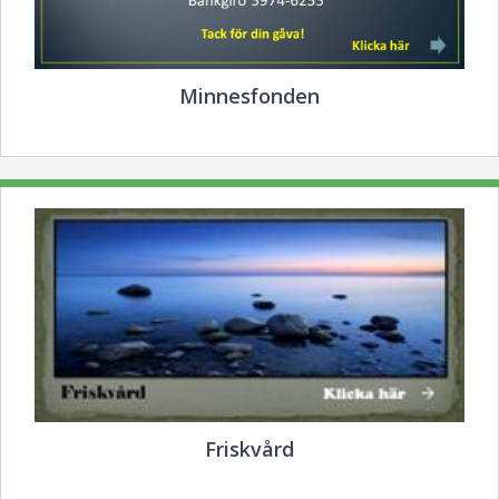
Minnesfonden
Friskvård