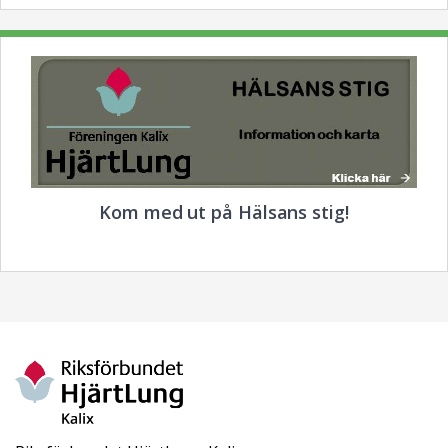
Kom med ut på Hälsans stig!