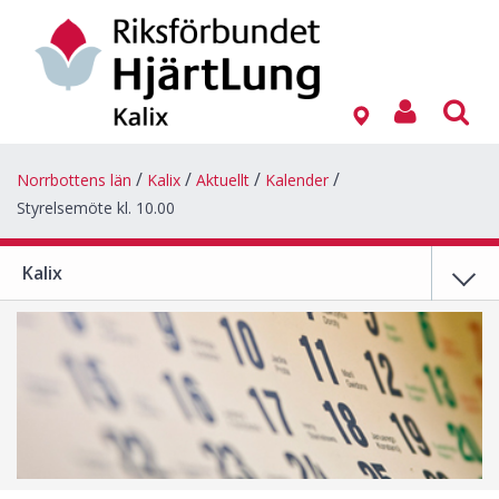
Norrbottens län
Kalix
Aktuellt
Kalender
Styrelsemöte kl. 10.00
Kalix