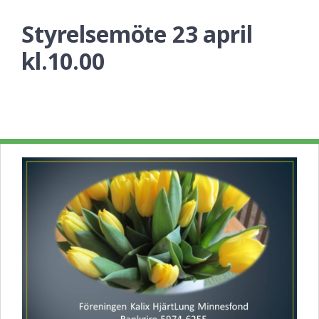
Styrelsemöte 23 april
kl.10.00