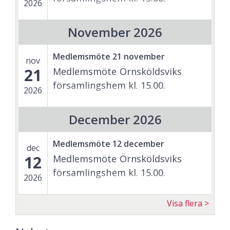
2026
November 2026
Medlemsmöte 21 november
nov
21
Medlemsmöte Örnsköldsviks
församlingshem kl. 15.00.
2026
December 2026
Medlemsmöte 12 december
dec
12
Medlemsmöte Örnsköldsviks
församlingshem kl. 15.00.
2026
Visa flera