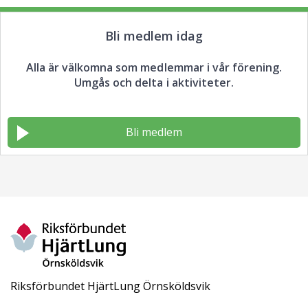
Bli medlem idag
Alla är välkomna som medlemmar i vår förening.
Umgås och delta i aktiviteter.
Bli medlem
Riksförbundet HjärtLung Örnsköldsvik