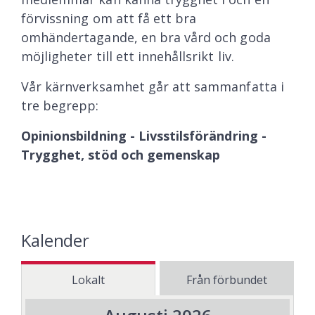
förvissning om att få ett bra
omhändertagande, en bra vård och goda
möjligheter till ett innehållsrikt liv.
Vår kärnverksamhet går att sammanfatta i
tre begrepp:
Opinionsbildning - Livsstilsförändring -
Trygghet, stöd och gemenskap
Kalender
Lokalt
Från förbundet