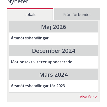
Nyheter
Lokalt
Från förbundet
Maj 2026
Årsmöteshandlingar
December 2024
Motionsaktiviteter uppdaterade
Mars 2024
Årsmöteshandlingar för 2023
Visa fler