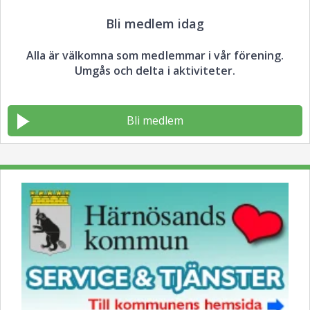
Bli medlem idag
Alla är välkomna som medlemmar i vår förening.
Umgås och delta i aktiviteter.
Bli medlem