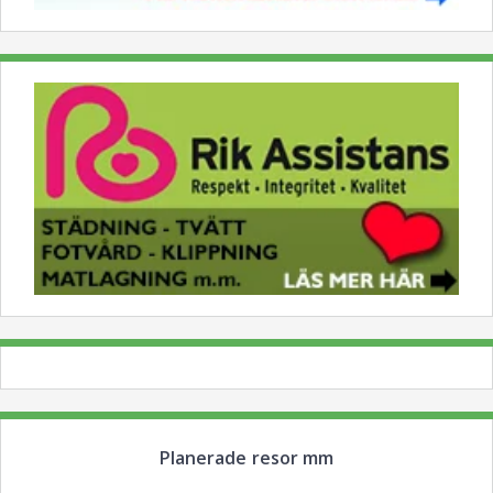
Planerade resor mm