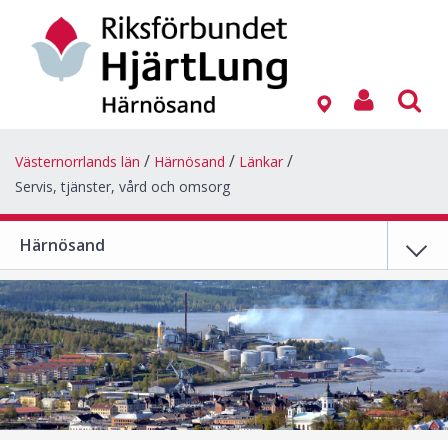
Västernorrlands län
Härnösand
Länkar
Servis, tjänster, vård och omsorg
Härnösand