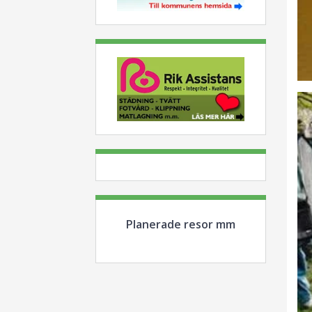
Planerade resor mm