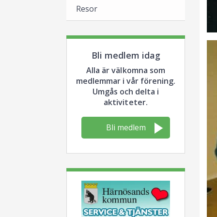
Resor
Bli medlem idag
Alla är välkomna som
medlemmar i vår förening.
Umgås och delta i
aktiviteter.
Bli medlem