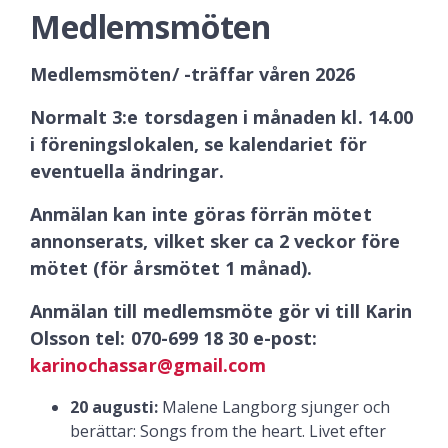
Medlemsmöten
Medlemsmöten/ -träffar våren 2026
Normalt 3:e torsdagen i månaden kl. 14.00
i föreningslokalen, se kalendariet för
eventuella ändringar.
Anmälan kan inte göras förrän mötet
annonserats, vilket sker ca 2 veckor före
mötet (för årsmötet 1 månad).
Anmälan till medlemsmöte gör vi till Karin
Olsson tel: 070-699 18 30 e-post:
karinochassar@gmail.com
20 augusti:
Malene Langborg sjunger och
berättar: Songs from the heart. Livet efter