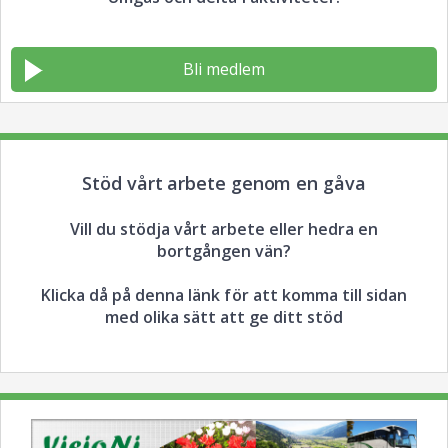
Bli medlem
Stöd vårt arbete genom en gåva
Vill du stödja vårt arbete eller hedra en
bortgången vän?
Klicka då på denna länk för att komma till sidan
med olika sätt att ge ditt stöd