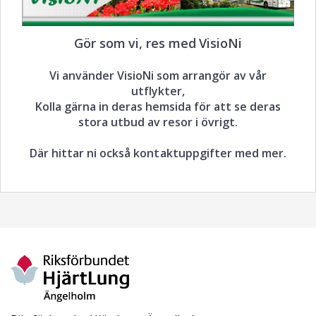
Gör som vi, res med VisioNi
Vi använder VisioNi som arrangör av vår
utflykter,
Kolla gärna in deras hemsida för att se deras
stora utbud av resor i övrigt.
Där hittar ni också kontaktuppgifter med mer.