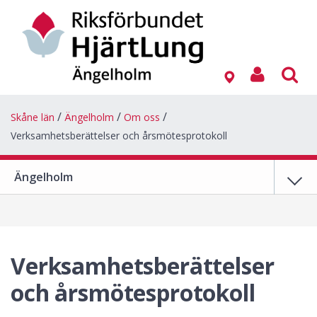
Skåne län
Ängelholm
Om oss
Verksamhetsberättelser och årsmötesprotokoll
Ängelholm
Verksamhetsberättelser
och årsmötesprotokoll