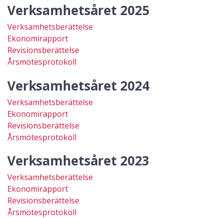
Verksamhetsåret 2025
Verksamhetsberättelse
Ekonomirapport
Revisionsberättelse
Årsmötesprotokoll
Verksamhetsåret 2024
Verksamhetsberättelse
Ekonomirapport
Revisionsberättelse
Årsmötesprotokoll
Verksamhetsåret 2023
Verksamhetsberättelse
Ekonomirapport
Revisionsberättelse
Årsmötesprotokoll