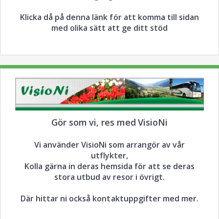
Klicka då på denna länk för att komma till sidan
med olika sätt att ge ditt stöd
Gör som vi, res med VisioNi
Vi använder VisioNi som arrangör av vår
utflykter,
Kolla gärna in deras hemsida för att se deras
stora utbud av resor i övrigt.
Där hittar ni också kontaktuppgifter med mer.