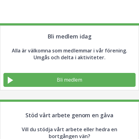
Bli medlem idag
Alla är välkomna som medlemmar i vår förening.
Umgås och delta i aktiviteter.
Bli medlem
Stöd vårt arbete genom en gåva
Vill du stödja vårt arbete eller hedra en
bortgången vän?