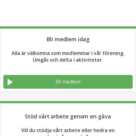
Bli medlem idag
Alla är välkomna som medlemmar i vår förening.
Umgås och delta i aktiviteter.
Bli medlem
Stöd vårt arbete genom en gåva
Vill du stödja vårt arbete eller hedra en