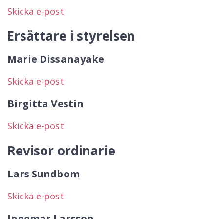
Skicka e-post
Ersättare i styrelsen
Marie Dissanayake
Skicka e-post
Birgitta Vestin
Skicka e-post
Revisor ordinarie
Lars Sundbom
Skicka e-post
Ingemar Larsson