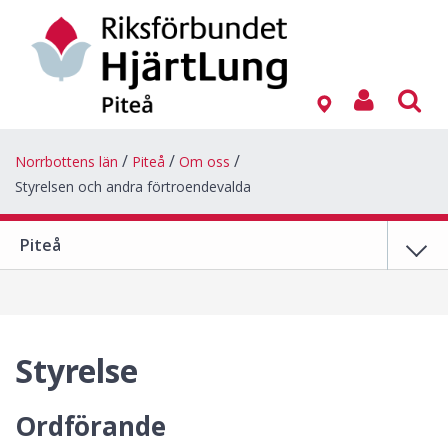
Norrbottens län
Piteå
Om oss
Styrelsen och andra förtroendevalda
Piteå
Styrelse
Ordförande