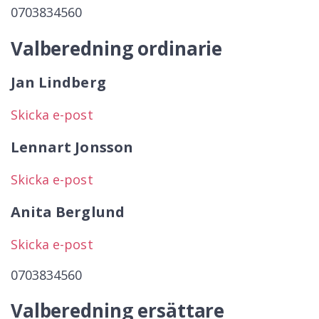
0703834560
Valberedning ordinarie
Jan Lindberg
Skicka e-post
Lennart Jonsson
Skicka e-post
Anita Berglund
Skicka e-post
0703834560
Valberedning ersättare