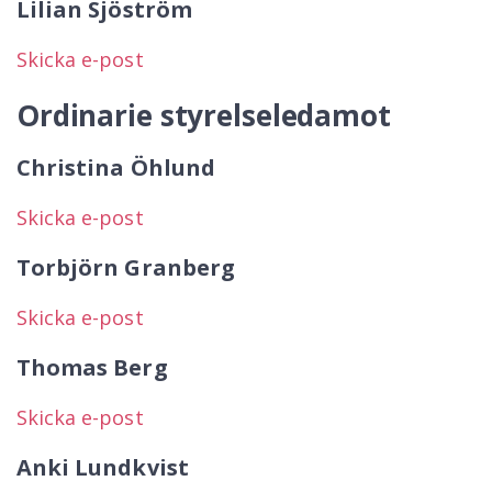
Lilian Sjöström
Skicka e-post
Ordinarie styrelseledamot
Christina Öhlund
Skicka e-post
Torbjörn Granberg
Skicka e-post
Thomas Berg
Skicka e-post
Anki Lundkvist