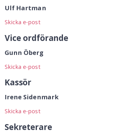
Ulf Hartman
Skicka e-post
Vice ordförande
Gunn Öberg
Skicka e-post
Kassör
Irene Sidenmark
Skicka e-post
Sekreterare