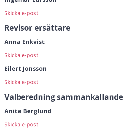
Skicka e-post
Revisor ersättare
Anna Enkvist
Skicka e-post
Eilert Jonsson
Skicka e-post
Valberedning sammankallande
Anita Berglund
Skicka e-post