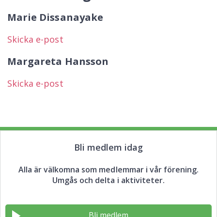
Marie Dissanayake
Skicka e-post
Margareta Hansson
Skicka e-post
Bli medlem idag
Alla är välkomna som medlemmar i vår förening.
Umgås och delta i aktiviteter.
Bli medlem