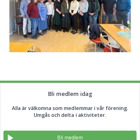
Bli medlem idag
Alla är välkomna som medlemmar i vår förening.
Umgås och delta i aktiviteter.
Bli medlem