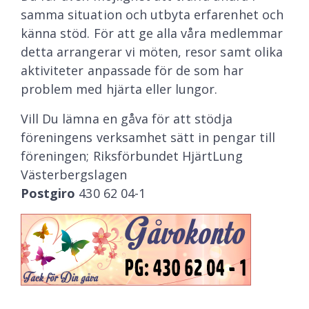
samma situation och utbyta erfarenhet och
känna stöd. För att ge alla våra medlemmar
detta arrangerar vi möten, resor samt olika
aktiviteter anpassade för de som har
problem med hjärta eller lungor.
Vill Du lämna en gåva för att stödja
föreningens verksamhet sätt in pengar till
föreningen; Riksförbundet HjärtLung
Västerbergslagen
Postgiro
430 62 04-1