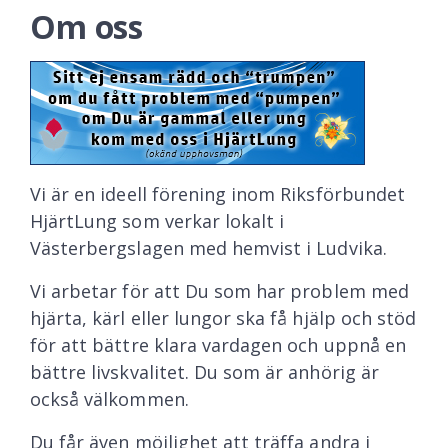
Om oss
Vi är en ideell förening inom Riksförbundet
HjärtLung som verkar lokalt i
Västerbergslagen med hemvist i Ludvika.
Vi arbetar för att Du som har problem med
hjärta, kärl eller lungor ska få hjälp och stöd
för att bättre klara vardagen och uppnå en
bättre livskvalitet. Du som är anhörig är
också välkommen.
Du får även möjlighet att träffa andra i