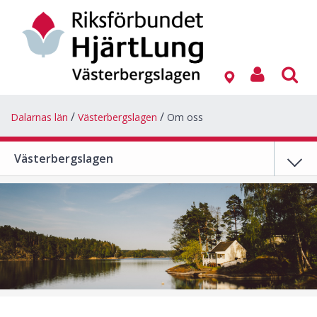
Dalarnas län
Västerbergslagen
Om oss
Västerbergslagen