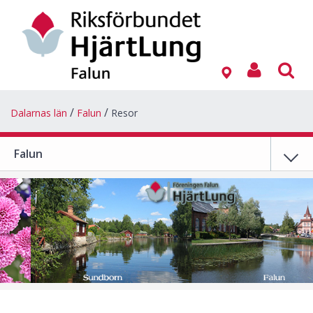
Dalarnas län
Falun
Resor
Falun