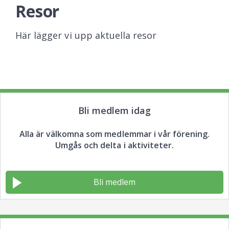
Resor
Här lägger vi upp aktuella resor
Bli medlem idag
Alla är välkomna som medlemmar i vår förening.
Umgås och delta i aktiviteter.
Bli medlem