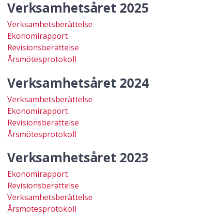
Verksamhetsåret 2025
Verksamhetsberättelse
Ekonomirapport
Revisionsberättelse
Årsmötesprotokoll
Verksamhetsåret 2024
Verksamhetsberättelse
Ekonomirapport
Revisionsberättelse
Årsmötesprotokoll
Verksamhetsåret 2023
Ekonomirapport
Revisionsberättelse
Verksamhetsberättelse
Årsmötesprotokoll