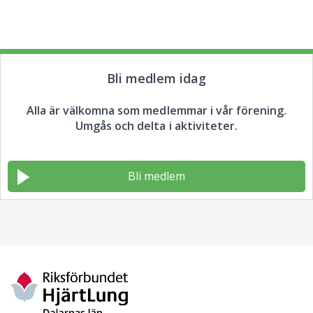
Bli medlem idag
Alla är välkomna som medlemmar i vår förening.
Umgås och delta i aktiviteter.
Bli medlem