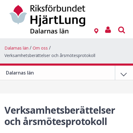
Dalarnas län
Om oss
Verksamhetsberättelser och årsmötesprotokoll
Dalarnas län
Verksamhetsberättelser
och årsmötesprotokoll