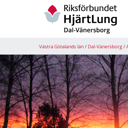
Västra Götalands län
Dal-Vänersborg