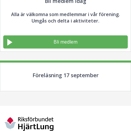
Bli medlem idag
Alla är välkomna som medlemmar i vår förening.
Umgås och delta i aktiviteter.
Bli medlem
Föreläsning 17 september