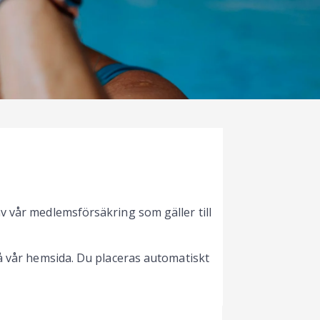
v vår medlemsförsäkring som gäller till
på vår hemsida. Du placeras automatiskt