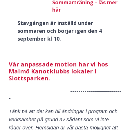
Sommarträning - läs mer
här
Stavgången är inställd under
sommaren och börjar igen den 4
september kl 10.
Vår anpassade motion har vi hos
Malmö Kanotklubbs lokaler i
Slottsparken.
-------------------------
-
Tänk på att det kan bli ändringar i program och
verksamhet på grund av sådant som vi inte
råder över.
Hemsidan är vår bästa möjlighet att