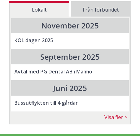
Lokalt
Från förbundet
November 2025
KOL dagen 2025
September 2025
Avtal med PG Dental AB i Malmö
Juni 2025
Bussutflykten till 4 gårdar
Visa fler