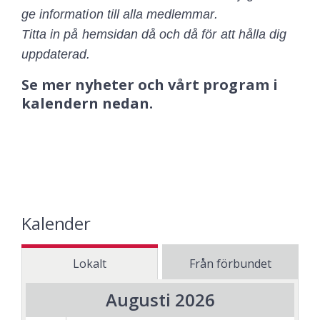
ge information till alla medlemmar.
Titta in på hemsidan då och då för att hålla dig
uppdaterad.
Se mer nyheter och vårt program i
kalendern nedan.
Kalender
Lokalt
Från förbundet
Augusti 2026