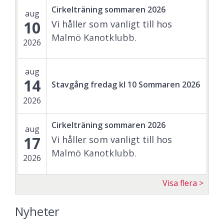
Cirkelträning sommaren 2026
aug
10
Vi håller som vanligt till hos
Malmö Kanotklubb.
2026
aug
14
Stavgång fredag kl 10 Sommaren 2026
2026
Cirkelträning sommaren 2026
aug
17
Vi håller som vanligt till hos
Malmö Kanotklubb.
2026
Visa flera
Nyheter