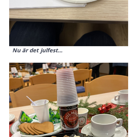
Nu är det julfest...