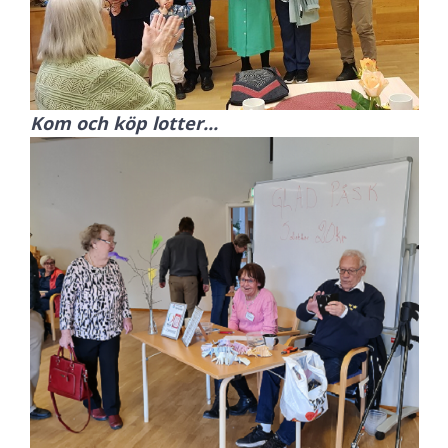
Kom och köp lotter...