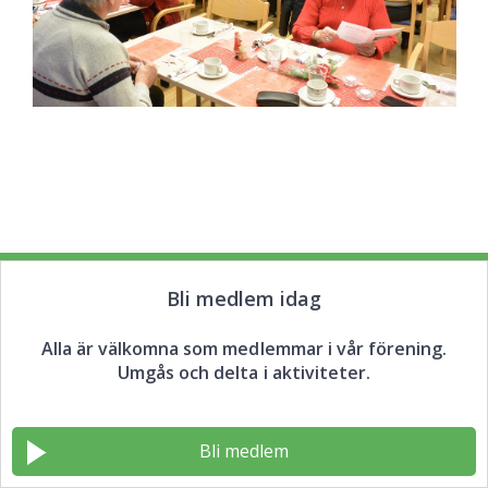
Bli medlem idag
Alla är välkomna som medlemmar i vår förening.
Umgås och delta i aktiviteter.
Bli medlem