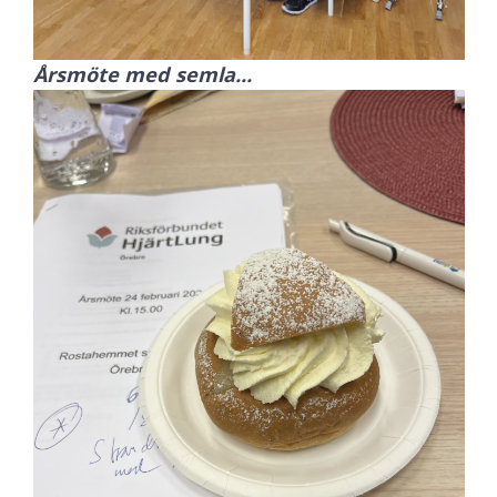
Årsmöte med semla...