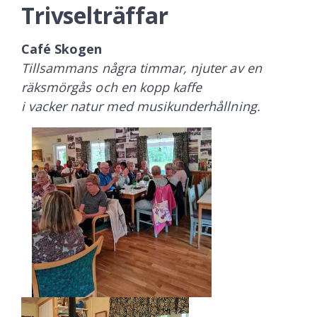
Trivselträffar
Café Skogen
Tillsammans några timmar,
njuter av en
räksmörgås och en kopp kaffe
i vacker natur med musikunderhållning.