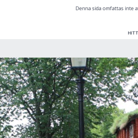
Denna sida omfattas inte a
HITT