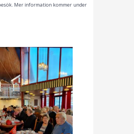
ra besök. Mer information kommer under