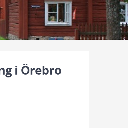
ng i Örebro