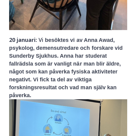
20 januari:
Vi
besöktes vi av Anna Awad,
psykolog, demensutredare och forskare vid
Sunderby Sjukhus. Anna har
studerat
fallrädsla som är vanligt när man blir äldre,
något som kan påverka fysiska aktiviteter
negativt. Vi fick ta del av viktiga
forskningsresultat och vad man själv kan
påverka.