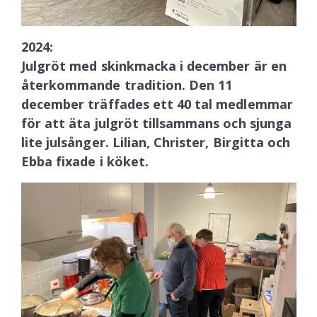
2024:
Julgröt med skinkmacka i december är en
återkommande tradition. Den 11
december träffades ett 40 tal medlemmar
för att äta julgröt tillsammans och sjunga
lite julsånger.
Lilian, Christer, Birgitta och
Ebba fixade i köket.