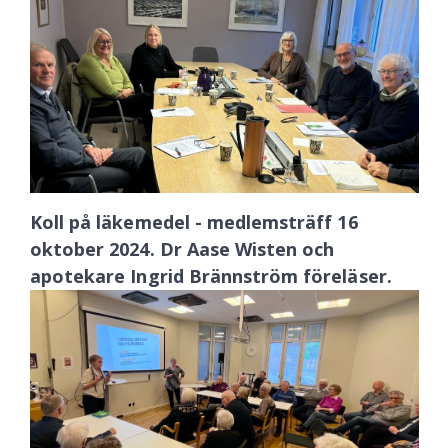
Koll på läkemedel - medlemsträff 16
oktober 2024. Dr Aase Wisten och
apotekare Ingrid Brännström föreläser.