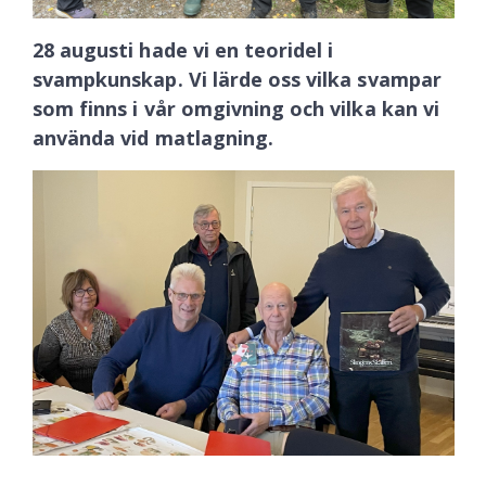
28 augusti hade vi en teoridel i
svampkunskap. Vi lärde oss vilka svampar
som finns i vår omgivning och vilka kan vi
använda vid matlagning.