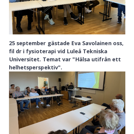
25 september gästade Eva Savolainen oss,
fil dr i fysioterapi vid Luleå Tekniska
Universitet. Temat var "Hälsa utifrån ett
helhetsperspektiv".