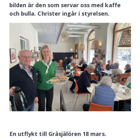
bilden är den som servar oss med kaffe
och bulla. Christer ingår i styrelsen.
En utflykt till Gråsjälören 18 mars.