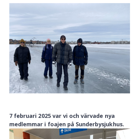
7 februari 2025 var vi och värvade nya
medlemmar i foajen på Sunderbysjukhus.