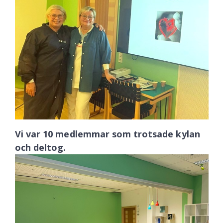
Vi var 10 medlemmar som trotsade kylan
och deltog.