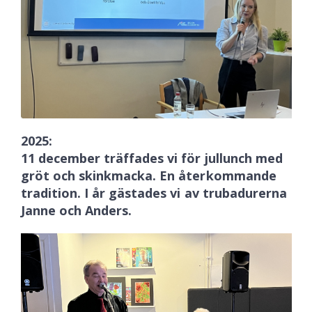
2025:
11 december träffades vi för jullunch med
gröt och skinkmacka. En återkommande
tradition. I år gästades vi av trubadurerna
Janne och Anders.