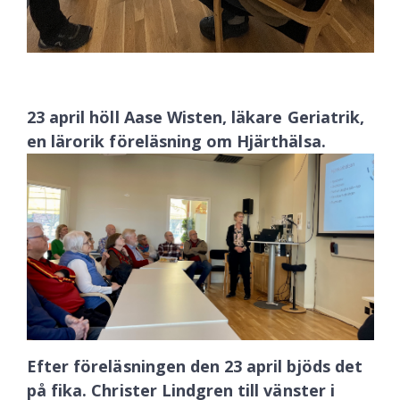
23 april höll Aase Wisten, läkare Geriatrik,
en lärorik föreläsning om Hjärthälsa.
Efter föreläsningen den 23 april bjöds det
på fika. Christer Lindgren till vänster i