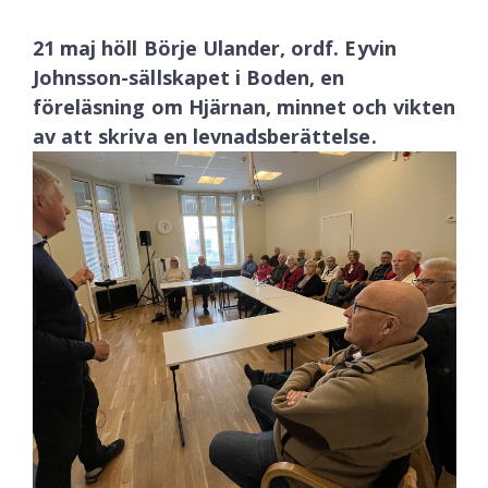
21 maj höll Börje Ulander, ordf. Eyvin
Johnsson-sällskapet i Boden, en
föreläsning om Hjärnan, minnet och vikten
av att skriva en levnadsberättelse.