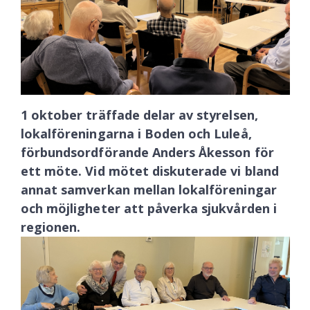
1 oktober träffade delar av styrelsen,
lokalföreningarna i Boden och Luleå,
förbundsordförande Anders Åkesson för
ett möte. Vid mötet diskuterade vi bland
annat samverkan mellan lokalföreningar
och möjligheter att påverka sjukvården i
regionen.