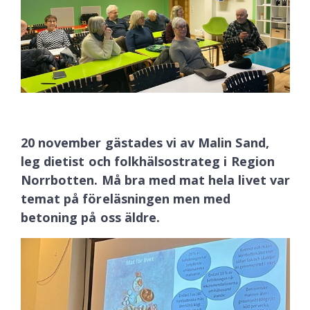
20 november gästades vi av Malin Sand,
leg dietist och folkhälsostrateg i Region
Norrbotten. Må bra med mat hela livet var
temat på föreläsningen men med
betoning på oss äldre.