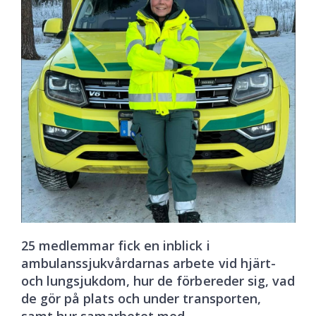
25 medlemmar fick en inblick i
ambulanssjukvårdarnas arbete vid hjärt-
och lungsjukdom, hur de förbereder sig, vad
de gör på plats och under transporten,