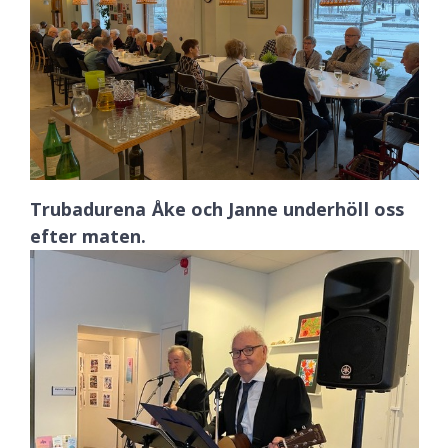
Trubadurena Åke och Janne underhöll oss
efter maten.