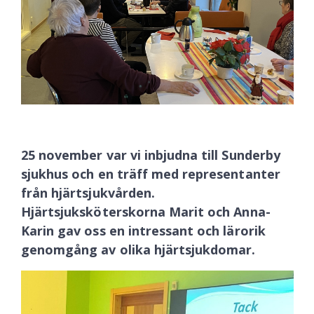
25 november var vi inbjudna till Sunderby
sjukhus och en träff med representanter
från hjärtsjukvården.
Hjärtsjuksköterskorna Marit och Anna-
Karin gav oss en intressant och lärorik
genomgång av olika hjärtsjukdomar.