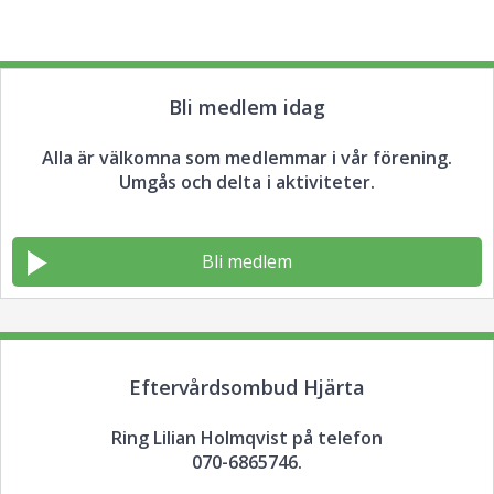
Bli medlem idag
Alla är välkomna som medlemmar i vår förening.
Umgås och delta i aktiviteter.
Bli medlem
Eftervårdsombud Hjärta
Ring Lilian Holmqvist på telefon
070-6865746.