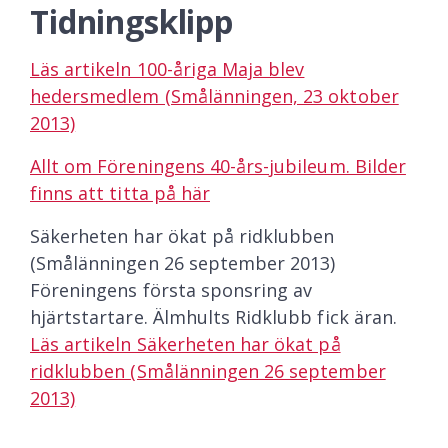
Tidningsklipp
Läs artikeln 100-åriga Maja blev
hedersmedlem (Smålänningen, 23 oktober
2013)
Allt om Föreningens 40-års-jubileum. Bilder
finns att titta på här
Säkerheten har ökat på ridklubben
(Smålänningen 26 september 2013)
Föreningens första sponsring av
hjärtstartare. Älmhults Ridklubb fick äran.
Läs artikeln Säkerheten har ökat på
ridklubben (Smålänningen 26 september
2013)