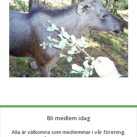
Bli medlem idag
Alla är välkomna som medlemmar i vår förening.