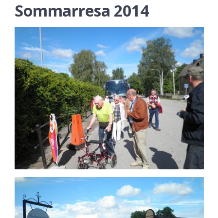
Sommarresa 2014