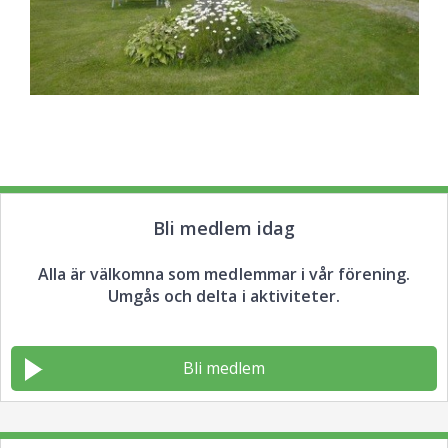
Bli medlem idag
Alla är välkomna som medlemmar i vår förening.
Umgås och delta i aktiviteter.
Bli medlem