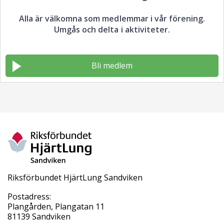
Alla är välkomna som medlemmar i vår förening.
Umgås och delta i aktiviteter.
Bli medlem
Riksförbundet HjärtLung Sandviken
Postadress:
Plangården, Plangatan 11
81139 Sandviken