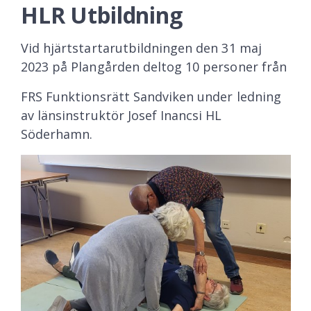
HLR Utbildning
Vid hjärtstartarutbildningen den 31 maj
2023 på Plangården deltog 10 personer från
FRS Funktionsrätt Sandviken under ledning
av länsinstruktör Josef Inancsi HL
Söderhamn.