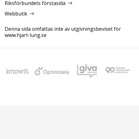
Riksförbundets förstasida
Webbutik
Denna sida omfattas inte av utgivningsbeviset för
www.hjart-lung.se