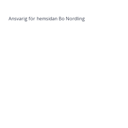
Ansvarig för hemsidan Bo Nordling