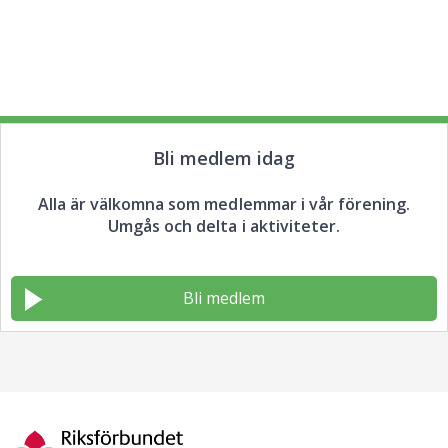
Bli medlem idag
Alla är välkomna som medlemmar i vår förening.
Umgås och delta i aktiviteter.
Bli medlem