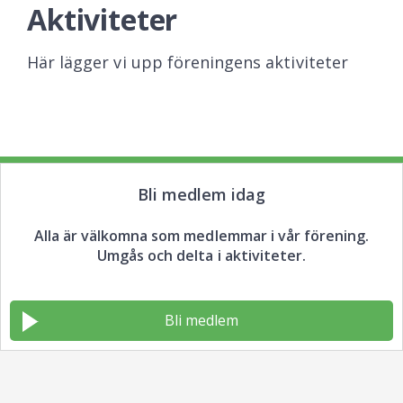
Aktiviteter
Här lägger vi upp föreningens aktiviteter
Bli medlem idag
Alla är välkomna som medlemmar i vår förening.
Umgås och delta i aktiviteter.
Bli medlem