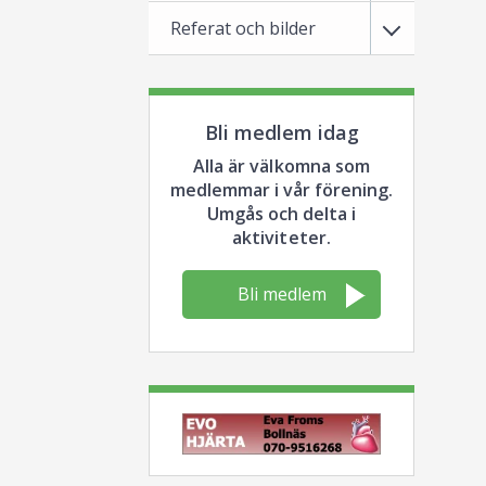
Referat och bilder
Bli medlem idag
Alla är välkomna som
medlemmar i vår förening.
Umgås och delta i
aktiviteter.
Bli medlem