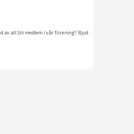
 av att bli medlem i vår förening? Bjud