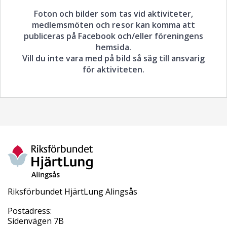
Foton och bilder som tas vid aktiviteter,
medlemsmöten och resor kan komma att
publiceras på Facebook och/eller föreningens
hemsida.
Vill du inte vara med på bild så säg till ansvarig
för aktiviteten.
Riksförbundet HjärtLung Alingsås
Postadress:
Sidenvägen 7B