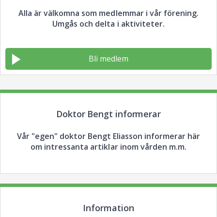
Alla är välkomna som medlemmar i vår förening.
Umgås och delta i aktiviteter.
Bli medlem
Doktor Bengt informerar
Vår "egen" doktor Bengt Eliasson informerar här
om intressanta artiklar inom vården m.m.
Information