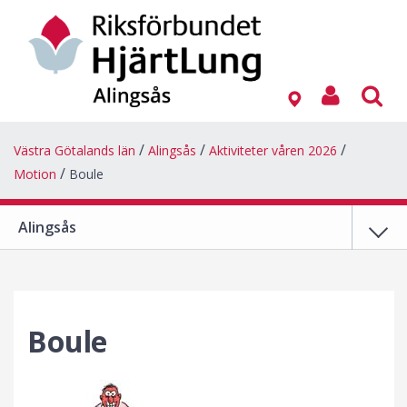
Västra Götalands län
Alingsås
Aktiviteter våren 2026
Motion
Boule
Alingsås
Boule