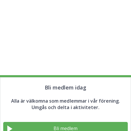
Bli medlem idag
Alla är välkomna som medlemmar i vår förening.
Umgås och delta i aktiviteter.
Bli medlem