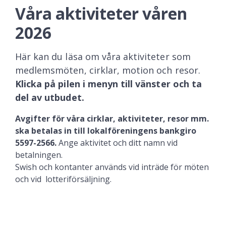
Våra aktiviteter våren
2026
Här kan du läsa om våra aktiviteter som
medlemsmöten, cirklar, motion och resor.
Klicka på pilen i menyn till vänster och ta
del av utbudet.
Avgifter för våra cirklar, aktiviteter, resor mm.
ska betalas in till lokalföreningens bankgiro
5597-2566.
Ange aktivitet och ditt namn vid
betalningen.
Swish och kontanter används vid inträde för möten
och vid lotteriförsäljning.