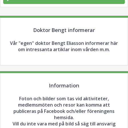
Doktor Bengt informerar
Vår "egen" doktor Bengt Eliasson informerar här
om intressanta artiklar inom vården m.m.
Information
Foton och bilder som tas vid aktiviteter,
medlemsmöten och resor kan komma att
publiceras på Facebook och/eller föreningens
hemsida.
Vill du inte vara med på bild så säg till ansvarig