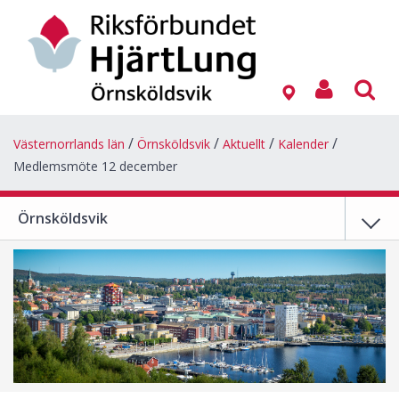
Västernorrlands län
Örnsköldsvik
Aktuellt
Kalender
Medlemsmöte 12 december
Örnsköldsvik