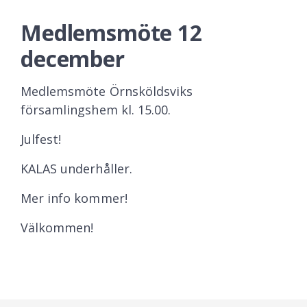
Medlemsmöte 12
december
Medlemsmöte Örnsköldsviks
församlingshem kl. 15.00.
Julfest!
KALAS underhåller.
Mer info kommer!
Välkommen!