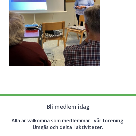
Bli medlem idag
Alla är välkomna som medlemmar i vår förening.
Umgås och delta i aktiviteter.