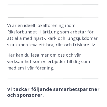
Vi är en ideell lokalförening inom
Riksförbundet HjärtLung som arbetar för
att alla med hjärt-, kärl- och lungsjukdomar
ska kunna leva ett bra, rikt och friskare liv.
Här kan du läsa mer om oss och vår
verksamhet som vi erbjuder till dig som
medlem i vår förening.
Vi tackar följande samarbetspartner
och sponsorer.