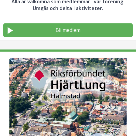
Alla är välkomna som medlemmar i vår förening.
Umgås och delta i aktiviteter.
Bli medlem