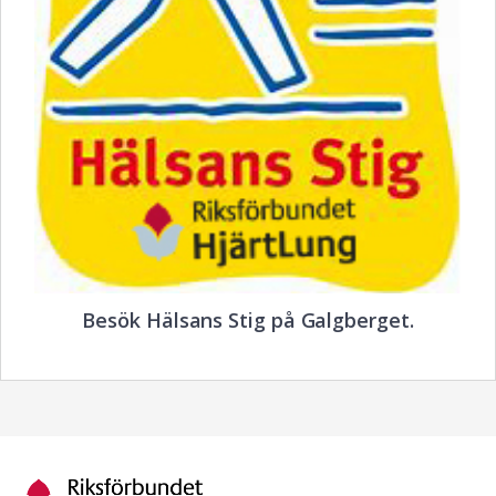
Besök Hälsans Stig på Galgberget.