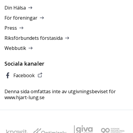
Din Hälsa
För föreningar
Press
Riksförbundets förstasida
Webbutik
Sociala kanaler
Facebook
Denna sida omfattas inte av utgivningsbeviset för
www.hjart-lung.se