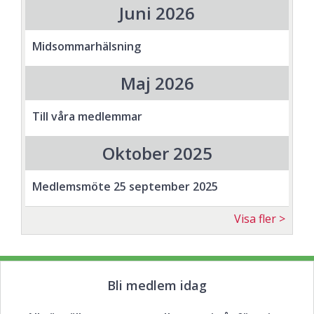
Juni 2026
Midsommarhälsning
Maj 2026
Till våra medlemmar
Oktober 2025
Medlemsmöte 25 september 2025
Visa fler
Bli medlem idag