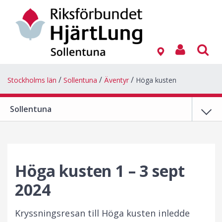
Stockholms län
Sollentuna
Äventyr
Höga kusten
Sollentuna
Höga kusten 1 – 3 sept
2024
Kryssningsresan till Höga kusten inledde