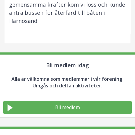
gemensamma krafter kom vi loss och kunde
äntra bussen för återfärd till båten i
Härnösand.
Bli medlem idag
Alla är välkomna som medlemmar i vår förening.
Umgås och delta i aktiviteter.
Bli medlem