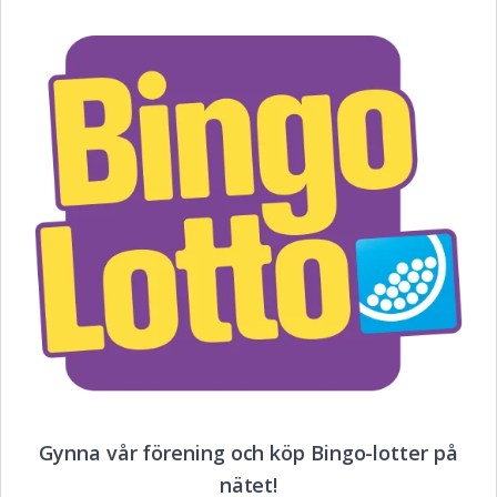
Gynna vår förening och köp Bingo-lotter på
nätet!