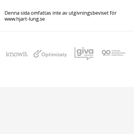
Denna sida omfattas inte av utgivningsbeviset för
www.hjart-lung.se