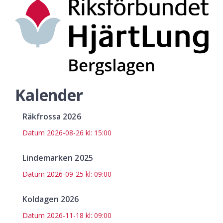
Kalender
Räkfrossa 2026
Datum
2026-08-26 kl: 15:00
Lindemarken 2025
Datum
2026-09-25 kl: 09:00
Koldagen 2026
Datum
2026-11-18 kl: 09:00