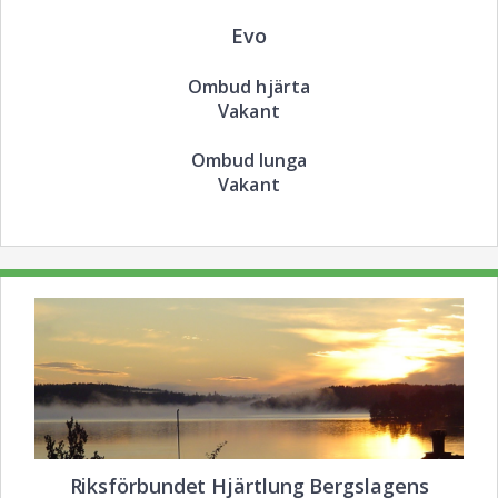
Evo
Ombud hjärta
Vakant
Ombud lunga
Vakant
Riksförbundet Hjärtlung Bergslagens