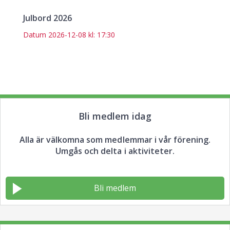
Julbord 2026
Datum
2026-12-08 kl: 17:30
Bli medlem idag
Alla är välkomna som medlemmar i vår förening.
Umgås och delta i aktiviteter.
Bli medlem