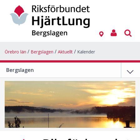
Örebro län
Bergslagen
Aktuellt
Kalender
Bergslagen