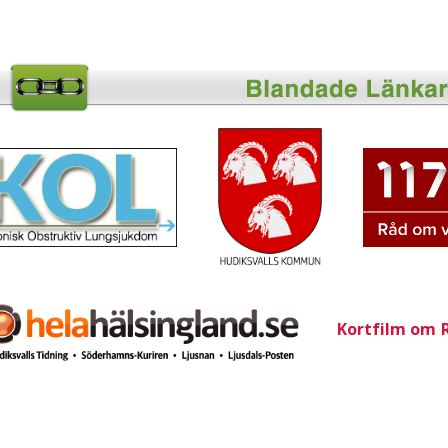
Kortfilm om 