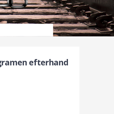
ogramen efterhand