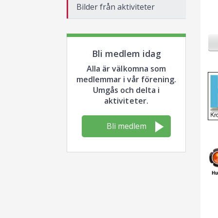
Bilder från aktiviteter
Bli medlem idag
Alla är välkomna som
medlemmar i vår förening.
Umgås och delta i
aktiviteter.
Bli medlem