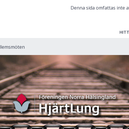
Denna sida omfattas inte a
HITT
lemsmöten