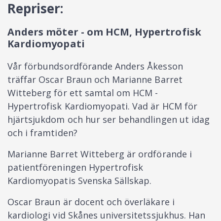
Repriser:
Anders möter - om HCM, Hypertrofisk
Kardiomyopati
Vår förbundsordförande Anders Åkesson
träffar Oscar Braun och Marianne Barret
Witteberg för ett samtal om HCM -
Hypertrofisk Kardiomyopati. Vad är HCM för
hjärtsjukdom och hur ser behandlingen ut idag
och i framtiden?
Marianne Barret Witteberg är ordförande i
patientföreningen Hypertrofisk
Kardiomyopatis Svenska Sällskap.
Oscar Braun är docent och överläkare i
kardiologi vid Skånes universitetssjukhus. Han