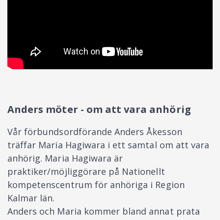
Anders möter - om att vara anhörig
Vår förbundsordförande Anders Åkesson
träffar Maria Hagiwara i ett samtal om att vara
anhörig. Maria Hagiwara är
praktiker/möjliggörare på Nationellt
kompetenscentrum för anhöriga i Region
Kalmar län.
Anders och Maria kommer bland annat prata