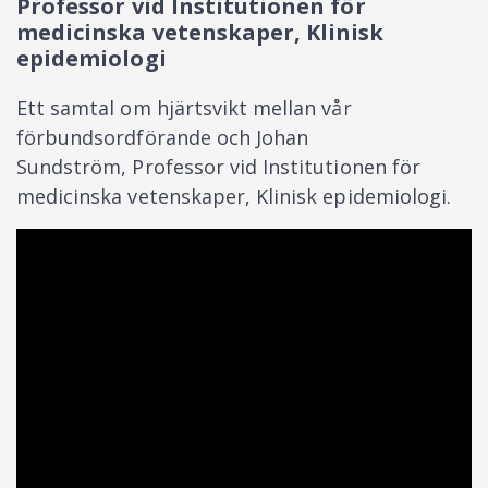
Professor vid Institutionen för
medicinska vetenskaper, Klinisk
epidemiologi
Ett samtal om hjärtsvikt mellan vår
förbundsordförande och Johan
Sundström, Professor vid Institutionen för
medicinska vetenskaper, Klinisk epidemiologi.