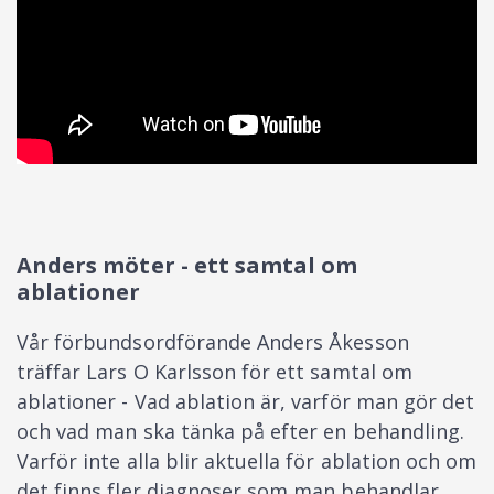
Anders möter - ett samtal om
ablationer
Vår förbundsordförande Anders Åkesson
träffar Lars O Karlsson för ett samtal om
ablationer - Vad ablation är, varför man gör det
och vad man ska tänka på efter en behandling.
Varför inte alla blir aktuella för ablation och om
det finns fler diagnoser som man behandlar