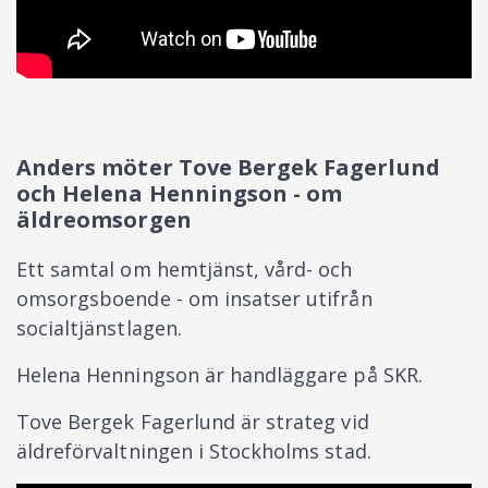
Anders möter Tove Bergek Fagerlund
och Helena Henningson - om
äldreomsorgen
Ett samtal om hemtjänst, vård- och
omsorgsboende - om insatser utifrån
socialtjänstlagen.
Helena Henningson är handläggare på SKR.
Tove Bergek Fagerlund är strateg vid
äldreförvaltningen i Stockholms stad.