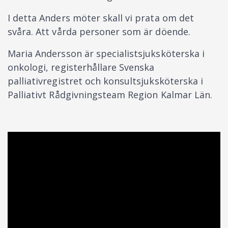
I detta Anders möter skall vi prata om det
svåra. Att vårda personer som är döende.
Maria Andersson är specialistsjuksköterska i
onkologi, registerhållare Svenska
palliativregistret och konsultsjuksköterska i
Palliativt Rådgivningsteam Region Kalmar Län.