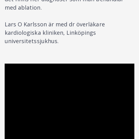
med ablation.
Lars O Karlsson är med dr överläkare
kardiologiska kliniken, Linköpings
universitetssjukhus.