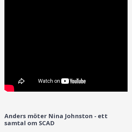
Anders möter Nina Johnston - ett
samtal om SCAD