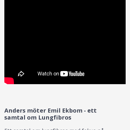
Anders möter Emil Ekbom - ett
samtal om Lungfibros