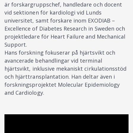
är forskargruppschef, handledare och docent
vid sektionen för kardiologi vid Lunds
universitet, samt forskare inom EXODIAB –
Excellence of Diabetes Research in Sweden och
projektledare för Heart Failure and Mechanical
Support.
Hans forskning fokuserar på hjärtsvikt och
avancerade behandlingar vid terminal
hjärtsvikt, inklusive mekaniskt cirkulationsstöd
och hjärttransplantation. Han deltar även i
forskningsprojektet Molecular Epidemiology
and Cardiology.​​​​​​​