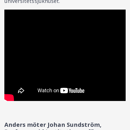
universitetssjukhuset.
Anders möter Johan Sundström,