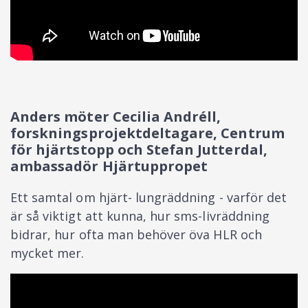
Anders möter Cecilia Andréll,
forskningsprojektdeltagare, Centrum
för hjärtstopp och Stefan Jutterdal,
ambassadör Hjärtuppropet
Ett samtal om hjärt- lungräddning - varför det
är så viktigt att kunna, hur sms-livräddning
bidrar, hur ofta man behöver öva HLR och
mycket mer.