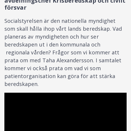
avdelningschef Krisberedskap och civilt
försvar
Socialstyrelsen är den nationella myndighet
som skall hålla ihop vårt lands beredskap. Vad
planeras av myndigheten och hur ser
beredskapen ut i den kommunala och
regionala vården? Frågor som vi kommer att
prata om med Taha Alexandersson. I samtalet
kommer vi också prata om vad vi som
patientorganisation kan göra för att stärka
beredskapen.