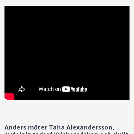
Anders möter Taha Alexandersson,