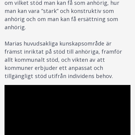
om vilket stöd man kan få som anhörig, hur
man kan vara ”stark” och konstruktiv som
anhörig och om man kan få ersättning som
anhörig.
Marias huvudsakliga kunskapsområde är
främst inriktat på stöd till anhöriga, framför
allt kommunalt stöd, och vikten av att
kommuner erbjuder ett anpassat och
tillgängligt stöd utifrån individens behov.