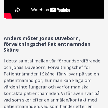
Anders möter Jonas Duveborn,
förvaltningschef Patientnämnden
Skåne
I detta samtal mellan vår förbundsordförande
och Jonas Duveborn, Förvaltningschef för
Patientnämnden i Skåne, får vi svar på vad en
patientnämnd gör, hur man kan klaga om
vården inte fungerar och varför man ska
kontakta patientnämnden. Vi får även svar på
vad som sker efter en anmälan/kontakt med
patientnämnden, vad som händer efter en