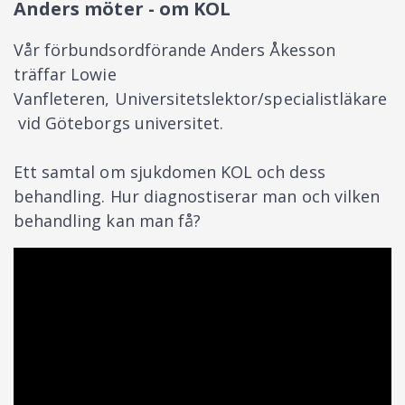
Anders möter - om KOL
Vår förbundsordförande Anders Åkesson
träffar Lowie
Vanfleteren, Universitetslektor/specialistläkare
vid Göteborgs universitet.
Ett samtal om sjukdomen KOL och dess
behandling. Hur diagnostiserar man och vilken
behandling kan man få?