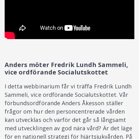
Anders möter Fredrik Lundh Sammeli,
vice ordförande Socialutskottet
I detta webbinarium får vi träffa Fredrik Lundh
Sammeli, vice ordförande Socialutskottet. Vår
förbundsordförande Anders Åkesson ställer
frågor om hur den personcentrerade vården
kan utvecklas och varför det går så långsamt
med utvecklingen av god nära vård? Är det läge
för en nationell strategi för hjärtsjukvården. På