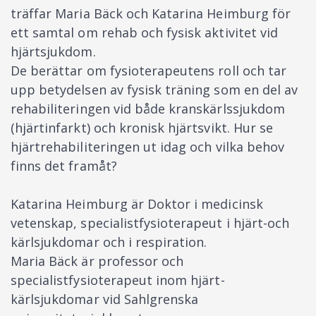
träffar Maria Bäck och Katarina Heimburg för
ett samtal om rehab och fysisk aktivitet vid
hjärtsjukdom.
De berättar om fysioterapeutens roll och tar
upp betydelsen av fysisk träning som en del av
rehabiliteringen vid både kranskärlssjukdom
(hjärtinfarkt) och kronisk hjärtsvikt. Hur se
hjärtrehabiliteringen ut idag och vilka behov
finns det framåt?
Katarina Heimburg är Doktor i medicinsk
vetenskap, specialistfysioterapeut i hjärt-och
kärlsjukdomar och i respiration.
Maria Bäck är professor och
specialistfysioterapeut inom hjärt-
kärlsjukdomar vid Sahlgrenska