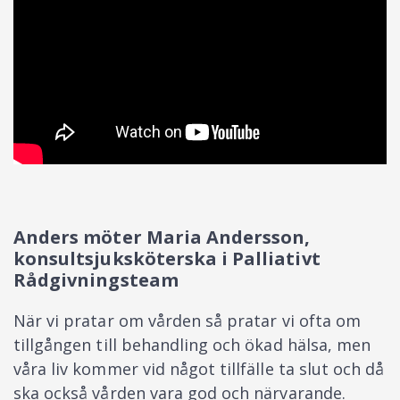
Anders möter Maria Andersson,
konsultsjuksköterska i Palliativt
Rådgivningsteam
När vi pratar om vården så pratar vi ofta om
tillgången till behandling och ökad hälsa, men
våra liv kommer vid något tillfälle ta slut och då
ska också vården vara god och närvarande.