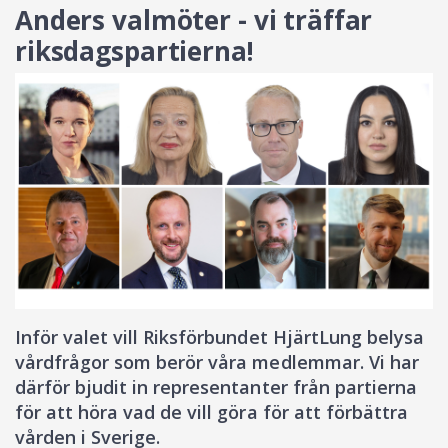
Anders valmöter - vi träffar
riksdagspartierna!
Inför valet vill Riksförbundet HjärtLung belysa
vårdfrågor som berör våra medlemmar. Vi har
därför bjudit in representanter från partierna
för att höra vad de vill göra för att förbättra
vården i Sverige.