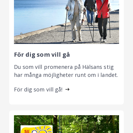
För dig som vill gå
Du som vill promenera på Hälsans stig
har många möjligheter runt om i landet.
För dig som vill gå!