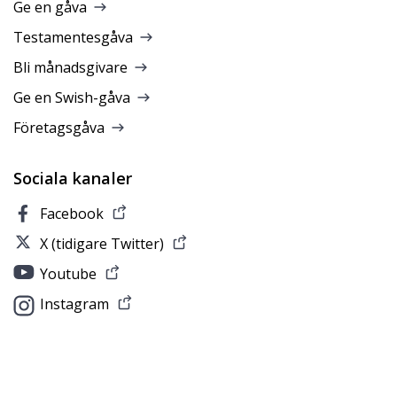
Ge en gåva
Testamentesgåva
Bli månadsgivare
Ge en Swish-gåva
Företagsgåva
Sociala kanaler
Facebook
X (tidigare Twitter)
Youtube
Instagram