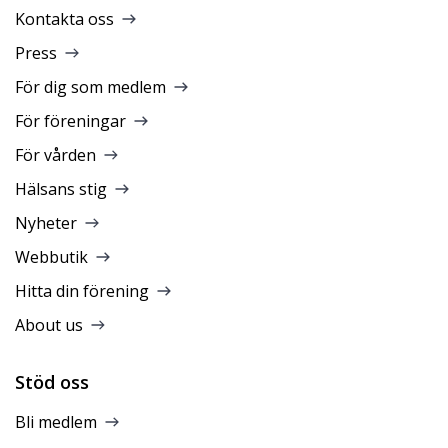
Kontakta oss
Press
För dig som medlem
För föreningar
För vården
Hälsans stig
Nyheter
Webbutik
Hitta din förening
About us
Stöd oss
Bli medlem