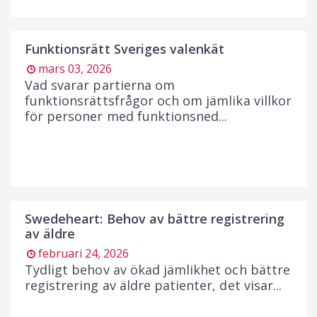
Funktionsrätt Sveriges valenkät
mars 03, 2026
Vad svarar partierna om
funktionsrättsfrågor och om jämlika villkor
för personer med funktionsned...
Swedeheart: Behov av bättre registrering
av äldre
februari 24, 2026
Tydligt behov av ökad jämlikhet och bättre
registrering av äldre patienter, det visar...