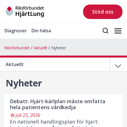
Stöd oss
Diagnoser
Din hälsa
Riksförbundet
Aktuellt
Nyheter
Aktuellt
Nyheter
Debatt: Hjärt-kärlplan måste omfatta
hela patientens vårdkedja
juli 23, 2026
En nationell handlingsplan för hjärt-