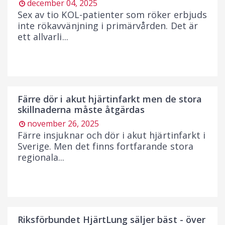
december 04, 2025
Sex av tio KOL-patienter som röker erbjuds
inte rökavvänjning i primärvården. Det är
ett allvarli...
Färre dör i akut hjärtinfarkt men de stora
skillnaderna måste åtgärdas
november 26, 2025
Färre insjuknar och dör i akut hjärtinfarkt i
Sverige. Men det finns fortfarande stora
regionala...
Riksförbundet HjärtLung säljer bäst - över