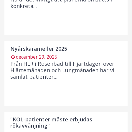
konkreta...
Nyårskarameller 2025
december 29, 2025
Från HLR i Rosenbad till Hjärtdagen över
Hjärtemånaden och Lungmånaden har vi
samlat patienter,...
"KOL-patienter måste erbjudas
rökavvänjning"