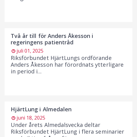
Två år till för Anders Åkesson i
regeringens patientråd
juli 01, 2025
Riksförbundet HjärtLungs ordförande
Anders Åkesson har förordnats ytterligare
in period i...
HjärtLung i Almedalen
juni 18, 2025
Under årets Almedalsvecka deltar
Riksförbundet HjärtLung i flera seminarier