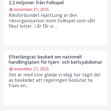
2,2 miljoner från Folkspel
november 21, 2025
Riksförbundet HjärtLung är den
riksorganisation inom Folkspel som sålt
flest lotter. I år får vi ...
Efterlängtat besked om nationell
handlingsplan för hjärt- och kärlsjukdomar
november 21, 2025
Det är med stor glädje vi idag har tagit del
av beskedet att regeringen beslutat ta
fram en...