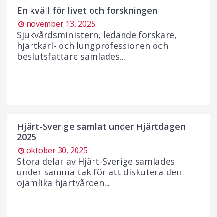
En kväll för livet och forskningen
november 13, 2025
Sjukvårdsministern, ledande forskare,
hjärtkärl- och lungprofessionen och
beslutsfattare samlades...
Hjärt-Sverige samlat under Hjärtdagen
2025
oktober 30, 2025
Stora delar av Hjärt-Sverige samlades
under samma tak för att diskutera den
ojämlika hjärtvården...