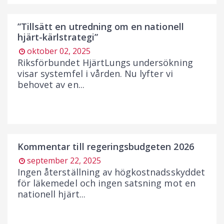
”Tillsätt en utredning om en nationell
hjärt-kärlstrategi”
oktober 02, 2025
Riksförbundet HjärtLungs undersökning
visar systemfel i vården. Nu lyfter vi
behovet av en...
Kommentar till regeringsbudgeten 2026
september 22, 2025
Ingen återställning av högkostnadsskyddet
för läkemedel och ingen satsning mot en
nationell hjärt...