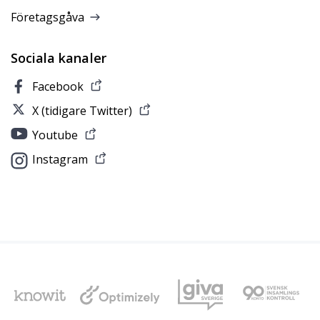
Företagsgåva
Sociala kanaler
Facebook
X (tidigare Twitter)
Youtube
Instagram