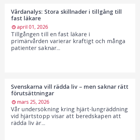
Vårdanalys: Stora skillnader i tillgång till
fast läkare
april 01, 2026
Tillgången till en fast läkare i
primärvården varierar kraftigt och många
patienter saknar...
Svenskarna vill rädda liv – men saknar rätt
förutsättningar
mars 25, 2026
Vår undersökning kring hjärt-lungräddning
vid hjärtstopp visar att beredskapen att
rädda liv är...