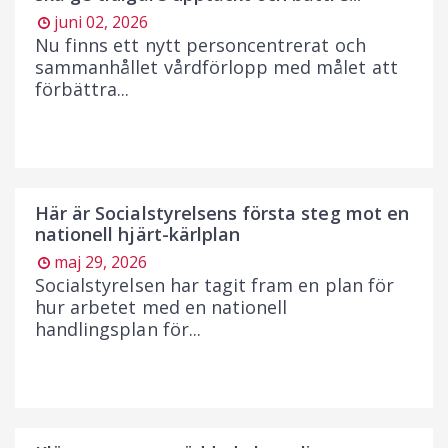
juni 02, 2026
Nu finns ett nytt personcentrerat och
sammanhållet vårdförlopp med målet att
förbättra...
Här är Socialstyrelsens första steg mot en
nationell hjärt-kärlplan
maj 29, 2026
Socialstyrelsen har tagit fram en plan för
hur arbetet med en nationell
handlingsplan för...