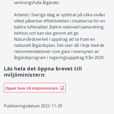
verkningsfulla åtgärder.
Arbetet i Sverige idag är splittrat på olika nivåer
vilket påverkar effektiviteten i insatserna för en
bättre luftkvalitet. Bättre nationell samordning
behövs och kan ske genom att ge
Naturvårdsverket i uppdrag att ta fram en
nationell åtgärdsplan. Det sker då i linje med de
rekommendationer som gavs i översynen av
åtgärdsprogram i regeringsuppdrag från 2020.
Läs hela det öppna brevet till
miljöministern:
Öppet brev till miljöministern
Publiceringsdatum
2022-11-29