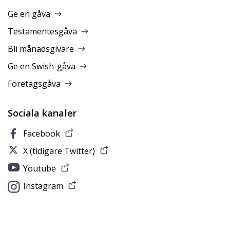
Ge en gåva
Testamentesgåva
Bli månadsgivare
Ge en Swish-gåva
Företagsgåva
Sociala kanaler
Facebook
X (tidigare Twitter)
Youtube
Instagram