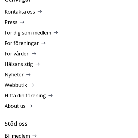
Kontakta oss
Press
För dig som medlem
För föreningar
För vården
Hälsans stig
Nyheter
Webbutik
Hitta din förening
About us
Stöd oss
Bli medlem