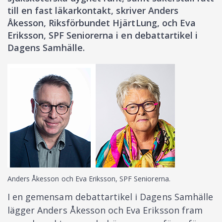
till en fast läkarkontakt, skriver Anders
Åkesson, Riksförbundet HjärtLung, och Eva
Eriksson, SPF Seniorerna i en debattartikel i
Dagens Samhälle.
Anders Åkesson och Eva Eriksson, SPF Seniorerna.
I en gemensam debattartikel i Dagens Samhälle
lägger Anders Åkesson och Eva Eriksson fram