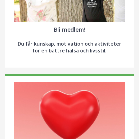
Bli medlem!
Du får kunskap, motivation och aktiviteter
för en bättre hälsa och livsstil.