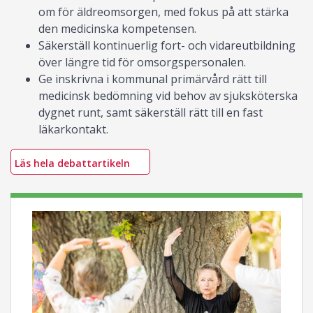
om för äldreomsorgen, med fokus på att stärka
den medicinska kompetensen.
Säkerställ kontinuerlig fort- och vidareutbildning
över längre tid för omsorgspersonalen.
Ge inskrivna i kommunal primärvård rätt till
medicinsk bedömning vid behov av sjuksköterska
dygnet runt, samt säkerställ rätt till en fast
läkarkontakt.
Läs hela debattartikeln