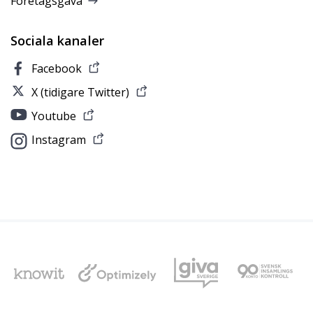
Företagsgåva
Sociala kanaler
Facebook
X (tidigare Twitter)
Youtube
Instagram