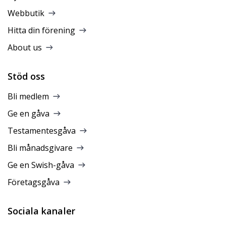
Webbutik
Hitta din förening
About us
Stöd oss
Bli medlem
Ge en gåva
Testamentesgåva
Bli månadsgivare
Ge en Swish-gåva
Företagsgåva
Sociala kanaler