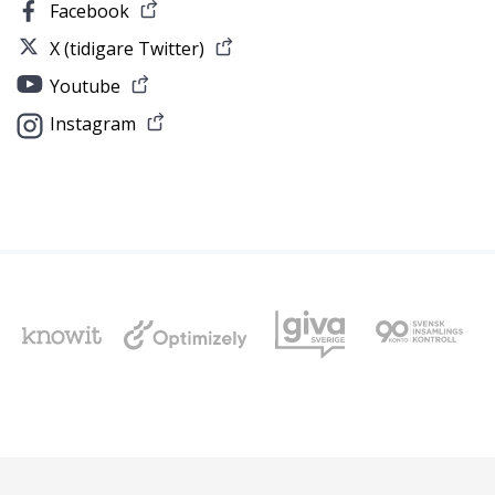
Facebook
X (tidigare Twitter)
Youtube
Instagram