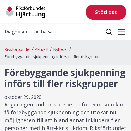
Stöd oss
Diagnoser
Din hälsa
Riksförbundet
Aktuellt
Nyheter
Förebyggande sjukpenning införs till fler riskgrupper
Förebyggande sjukpenning
införs till fler riskgrupper
oktober 29, 2020
Regeringen ändrar kriterierna för vem som kan
få förebyggande sjukpenning och utökar nu
möjligheten till att bland annat inkludera fler
personer med hjärt-kärlsjukdom. Riksförbundet