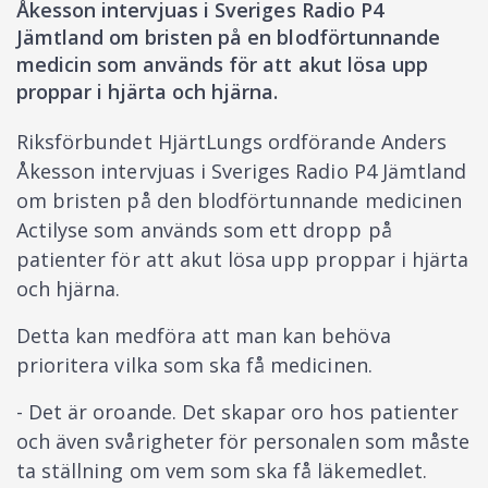
Åkesson intervjuas i Sveriges Radio P4
Jämtland om bristen på en blodförtunnande
medicin som används för att akut lösa upp
proppar i hjärta och hjärna.
Riksförbundet HjärtLungs ordförande Anders
Åkesson intervjuas i Sveriges Radio P4 Jämtland
om bristen på den blodförtunnande medicinen
Actilyse som används som ett dropp på
patienter för att akut lösa upp proppar i hjärta
och hjärna.
Detta kan medföra att man kan behöva
prioritera vilka som ska få medicinen.
- Det är oroande. Det skapar oro hos patienter
och även svårigheter för personalen som måste
ta ställning om vem som ska få läkemedlet.