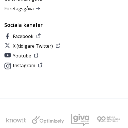
Företagsgåva
Sociala kanaler
Facebook
X (tidigare Twitter)
Youtube
Instagram