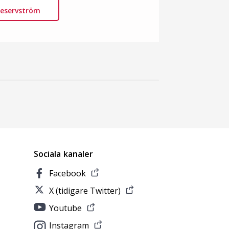
 reservström
Sociala kanaler
Facebook
X (tidigare Twitter)
Youtube
Instagram