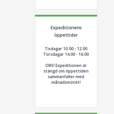
Expeditionens
öppettider
Tisdagar 10.00 - 12.00
Torsdagar 14.00 - 16.00
OBS! Expeditionen är
stängd om öppettiden
sammanfaller med
månadsmötet!