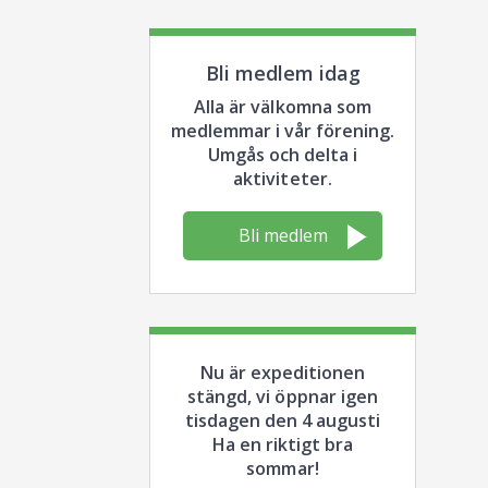
Bli medlem idag
Alla är välkomna som
medlemmar i vår förening.
Umgås och delta i
aktiviteter.
Bli medlem
Nu är expeditionen
stängd, vi öppnar igen
tisdagen den 4 augusti
Ha en riktigt bra
sommar!