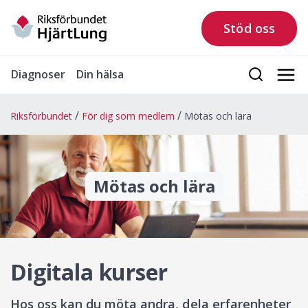
Stöd oss
Diagnoser
Din hälsa
Riksförbundet
För dig som medlem
Mötas och lära
Mötas och lära
Digitala kurser
Hos oss kan du möta andra, dela erfarenheter