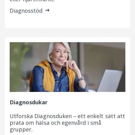
Diagnosstöd
Diagnosdukar
Utforska Diagnosduken – ett enkelt sätt att
prata om hälsa och egenvård i små
grupper.