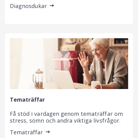
Diagnosdukar
Tematräffar
Få stöd i vardagen genom tematräffar om
stress, sömn och andra viktiga livsfrågor.
Tematräffar