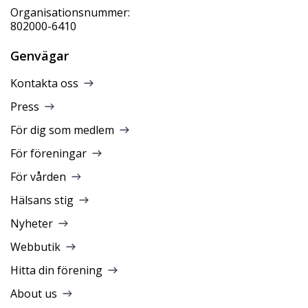
Organisationsnummer:
802000-6410
Genvägar
Kontakta oss
Press
För dig som medlem
För föreningar
För vården
Hälsans stig
Nyheter
Webbutik
Hitta din förening
About us