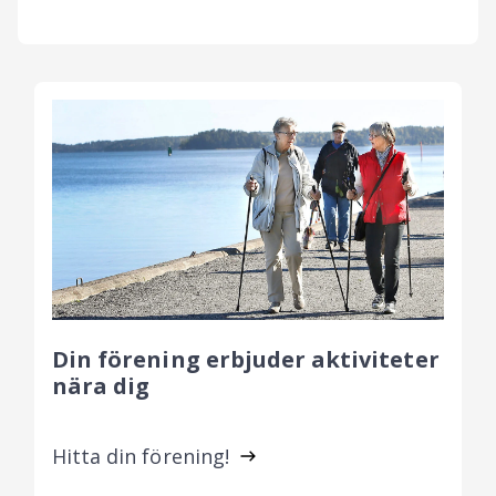
Din förening erbjuder aktiviteter
nära dig
Hitta din förening!