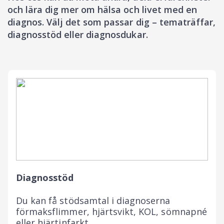
och lära dig mer om hälsa och livet med en
diagnos. Välj det som passar dig – tematräffar,
diagnosstöd eller diagnosdukar.
Diagnosstöd
Du kan få stödsamtal i diagnoserna
förmaksflimmer, hjärtsvikt, KOL, sömnapné
eller hjärtinfarkt.