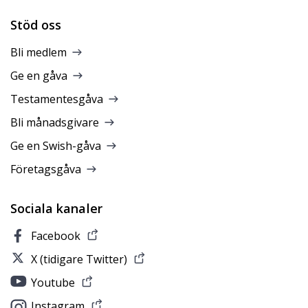
Stöd oss
Bli medlem
Ge en gåva
Testamentesgåva
Bli månadsgivare
Ge en Swish-gåva
Företagsgåva
Sociala kanaler
Facebook
X (tidigare Twitter)
Youtube
Instagram