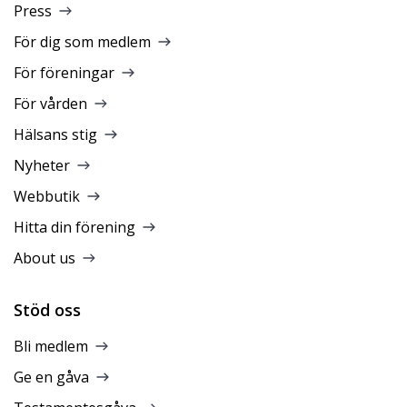
Press
För dig som medlem
För föreningar
För vården
Hälsans stig
Nyheter
Webbutik
Hitta din förening
About us
Stöd oss
Bli medlem
Ge en gåva