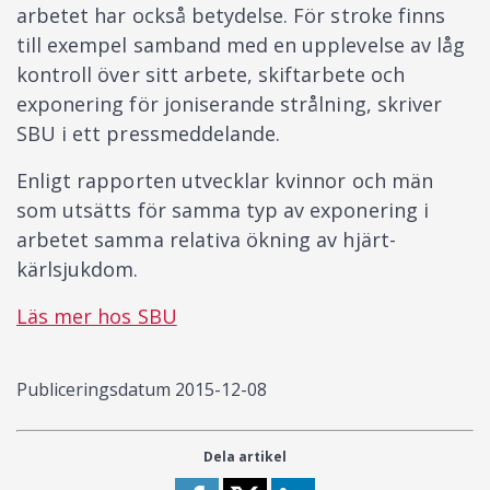
arbetet har också betydelse. För stroke finns
till exempel samband med en upplevelse av låg
kontroll över sitt arbete, skiftarbete och
exponering för joniserande strålning, skriver
SBU i ett pressmeddelande.
Enligt rapporten utvecklar kvinnor och män
som utsätts för samma typ av exponering i
arbetet samma relativa ökning av hjärt-
kärlsjukdom.
Läs mer hos SBU
Publiceringsdatum
2015-12-08
Dela artikel