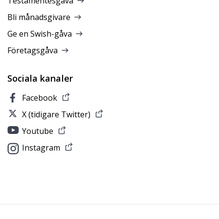
Testamentesgåva
Bli månadsgivare
Ge en Swish-gåva
Företagsgåva
Sociala kanaler
Facebook
X (tidigare Twitter)
Youtube
Instagram