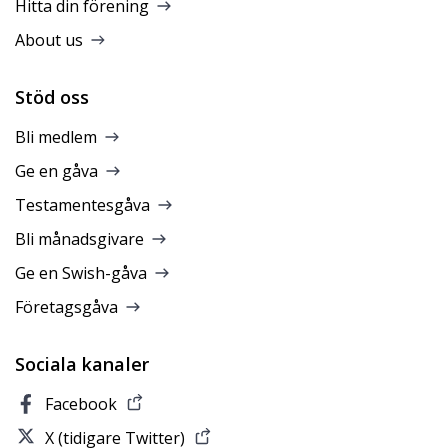
Hitta din förening
About us
Stöd oss
Bli medlem
Ge en gåva
Testamentesgåva
Bli månadsgivare
Ge en Swish-gåva
Företagsgåva
Sociala kanaler
Facebook
X (tidigare Twitter)