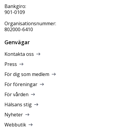
Bankgiro:
901-0109
Organisationsnummer:
802000-6410
Genvägar
Kontakta oss
Press
För dig som medlem
För föreningar
För vården
Hälsans stig
Nyheter
Webbutik