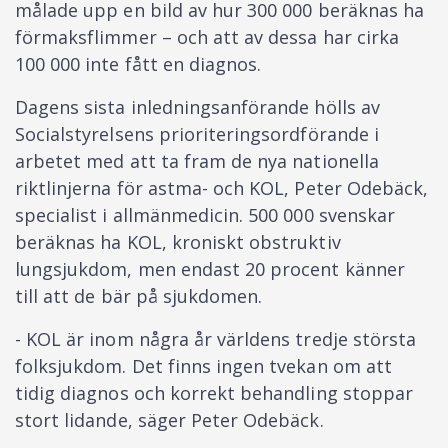
målade upp en bild av hur 300 000 beräknas ha
förmaksflimmer – och att av dessa har cirka
100 000 inte fått en diagnos.
Dagens sista inledningsanförande hölls av
Socialstyrelsens prioriteringsordförande i
arbetet med att ta fram de nya nationella
riktlinjerna för astma- och KOL, Peter Odebäck,
specialist i allmänmedicin. 500 000 svenskar
beräknas ha KOL, kroniskt obstruktiv
lungsjukdom, men endast 20 procent känner
till att de bär på sjukdomen.
- KOL är inom några år världens tredje största
folksjukdom. Det finns ingen tvekan om att
tidig diagnos och korrekt behandling stoppar
stort lidande, säger Peter Odebäck.