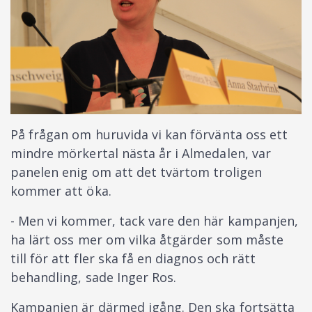
På frågan om huruvida vi kan förvänta oss ett
mindre mörkertal nästa år i Almedalen, var
panelen enig om att det tvärtom troligen
kommer att öka.
- Men vi kommer, tack vare den här kampanjen,
ha lärt oss mer om vilka åtgärder som måste
till för att fler ska få en diagnos och rätt
behandling, sade Inger Ros.
Kampanjen är därmed igång. Den ska fortsätta