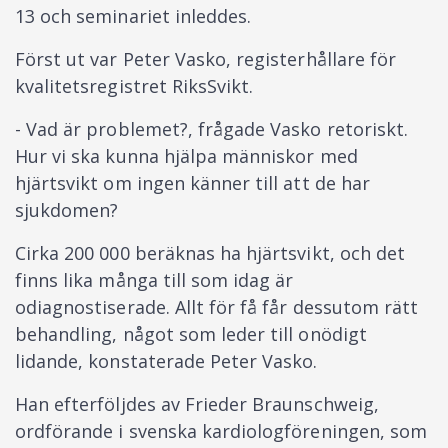
13 och seminariet inleddes.
Först ut var Peter Vasko, registerhållare för
kvalitetsregistret RiksSvikt.
- Vad är problemet?, frågade Vasko retoriskt.
Hur vi ska kunna hjälpa människor med
hjärtsvikt om ingen känner till att de har
sjukdomen?
Cirka 200 000 beräknas ha hjärtsvikt, och det
finns lika många till som idag är
odiagnostiserade. Allt för få får dessutom rätt
behandling, något som leder till onödigt
lidande, konstaterade Peter Vasko.
Han efterföljdes av Frieder Braunschweig,
ordförande i svenska kardiologföreningen, som