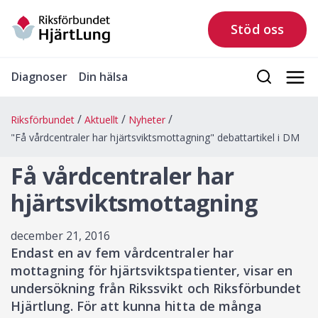
Stöd oss
Diagnoser
Din hälsa
Riksförbundet
Aktuellt
Nyheter
"Få vårdcentraler har hjärtsviktsmottagning" debattartikel i DM
Få vårdcentraler har
hjärtsviktsmottagning
december 21, 2016
Endast en av fem vårdcentraler har
mottagning för hjärtsviktspatienter, visar en
undersökning från Rikssvikt och Riksförbundet
Hjärtlung. För att kunna hitta de många