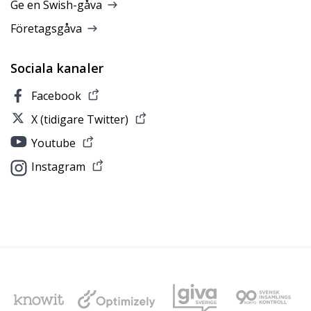
Ge en Swish-gåva
Företagsgåva
Sociala kanaler
Facebook
X (tidigare Twitter)
Youtube
Instagram