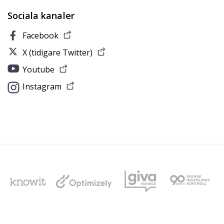
Sociala kanaler
Facebook
X (tidigare Twitter)
Youtube
Instagram