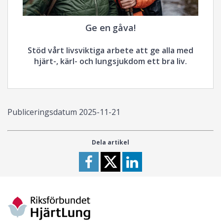
Ge en gåva!
Stöd vårt livsviktiga arbete att ge alla med
hjärt-, kärl- och lungsjukdom ett bra liv.
Publiceringsdatum
2025-11-21
Dela artikel