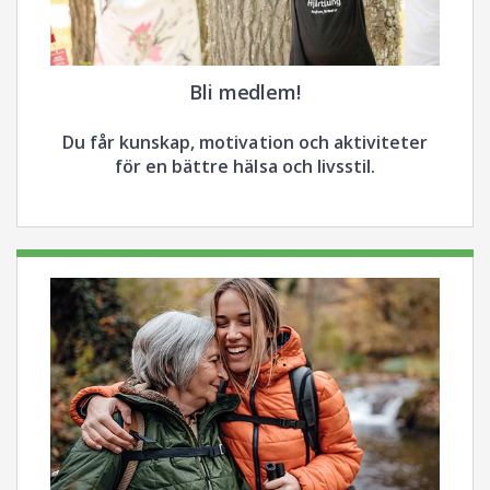
Bli medlem!
Du får kunskap, motivation och aktiviteter
för en bättre hälsa och livsstil.