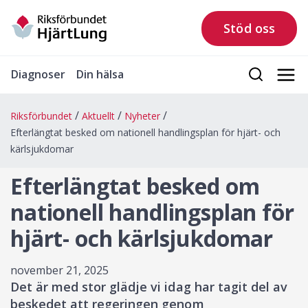
Stöd oss
Diagnoser
Din hälsa
Riksförbundet
Aktuellt
Nyheter
Efterlängtat besked om nationell handlingsplan för hjärt- och
kärlsjukdomar
Efterlängtat besked om
nationell handlingsplan för
hjärt- och kärlsjukdomar
november 21, 2025
Det är med stor glädje vi idag har tagit del av
beskedet att regeringen genom